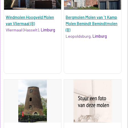
Windmolen Hoogveld Molen
Bergmolen Molen van 't Kamp
van Vliermaal (B)
Molen Bemindt Bemindtmolen
Vliermaal (Hasselt),
Limburg
(B)
Leopoldsburg,
Limburg