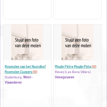
Rosmolen van het Noordhof
Moulin Pêtre Moulin Pète
(V)
Rosmolen Cuypers
(V)
Rèves (Les Bons Villers),
Oudenburg,
West-
Henegouwen
Vlaanderen