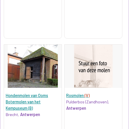
Hondenmolen van Ooms
Rosmolen
(V)
Botermolen van het
Pulderbos (Zandhoven),
Kempuseum (B)
Antwerpen
Brecht,
Antwerpen