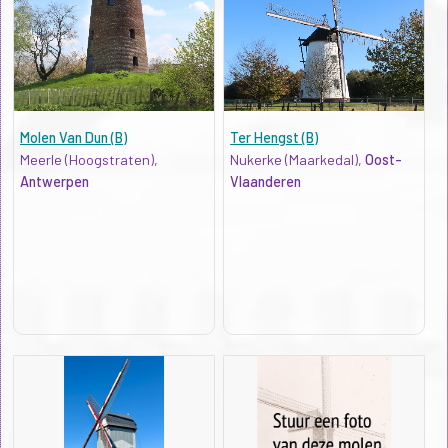
Molen Van Dun (B)
Ter Hengst (B)
Meerle (Hoogstraten),
Nukerke (Maarkedal),
Oost-
Antwerpen
Vlaanderen