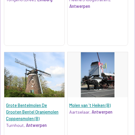
Antwerpen
Grote Bentelmolen De
Molen van 't Heiken (B)
Grooten Bentel Oranjemolen
Aartselaar,
Antwerpen
Coppensmolen (B)
Turnhout,
Antwerpen