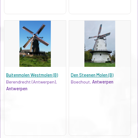
Buitenmolen Westmolen (B)
Den Steenen Molen (B)
Berendrecht (Antwerpen),
Boechout,
Antwerpen
Antwerpen