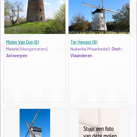
Molen Van Dun (B)
Ter Hengst (B)
Meerle (Hoogstraten),
Nukerke (Maarkedal),
Oost-
Antwerpen
Vlaanderen