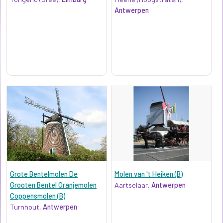
Antwerpen
Grote Bentelmolen De
Molen van 't Heiken (B)
Grooten Bentel Oranjemolen
Aartselaar,
Antwerpen
Coppensmolen (B)
Turnhout,
Antwerpen