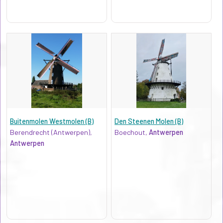
Buitenmolen Westmolen (B)
Den Steenen Molen (B)
Berendrecht (Antwerpen),
Boechout,
Antwerpen
Antwerpen