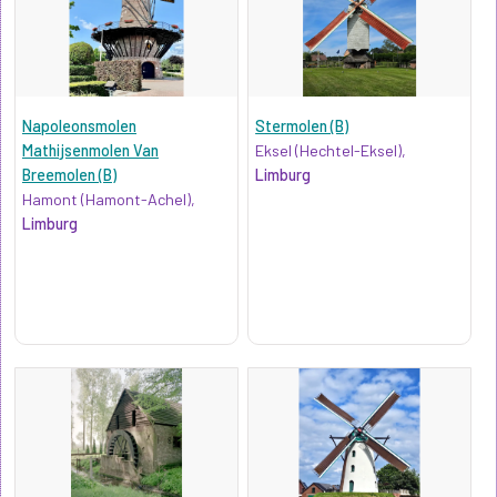
Napoleonsmolen
Stermolen (B)
Mathijsenmolen Van
Eksel (Hechtel-Eksel),
Breemolen (B)
Limburg
Hamont (Hamont-Achel),
Limburg