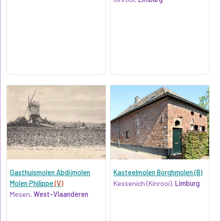
Gasthuismolen Abdijmolen
Kasteelmolen Borghmolen (B)
Molen Philippe
(V)
Kessenich (Kinrooi),
Limburg
Mesen,
West-Vlaanderen