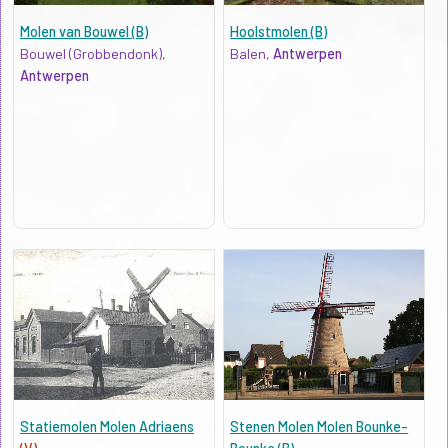
Molen van Bouwel (B)
Hoolstmolen (B)
Bouwel (Grobbendonk),
Balen,
Antwerpen
Antwerpen
Statiemolen Molen Adriaens
Stenen Molen Molen Bounke-