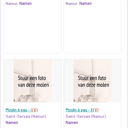
Namur,
Namen
Namur,
Namen
Moulin à eau - I
(V)
Moulin à eau - II
(V)
Saint-Servais (Namur),
Saint-Servais (Namur),
Namen
Namen