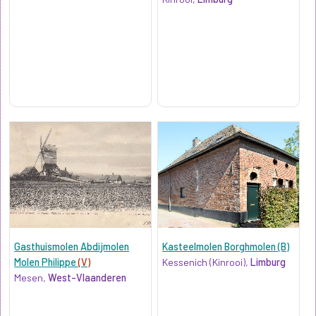
Gasthuismolen Abdijmolen
Kasteelmolen Borghmolen (B)
Molen Philippe
(V)
Kessenich (Kinrooi),
Limburg
Mesen,
West-Vlaanderen