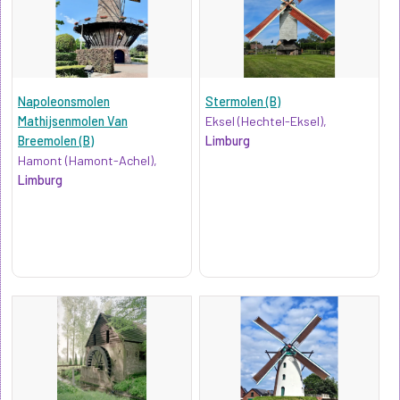
Napoleonsmolen
Stermolen (B)
Mathijsenmolen Van
Eksel (Hechtel-Eksel),
Breemolen (B)
Limburg
Hamont (Hamont-Achel),
Limburg