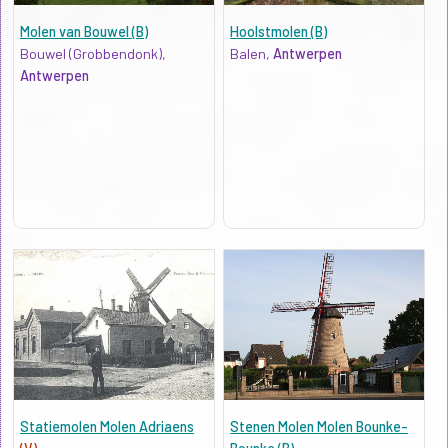
Molen van Bouwel (B)
Hoolstmolen (B)
Bouwel (Grobbendonk),
Balen,
Antwerpen
Antwerpen
Statiemolen Molen Adriaens
Stenen Molen Molen Bounke-