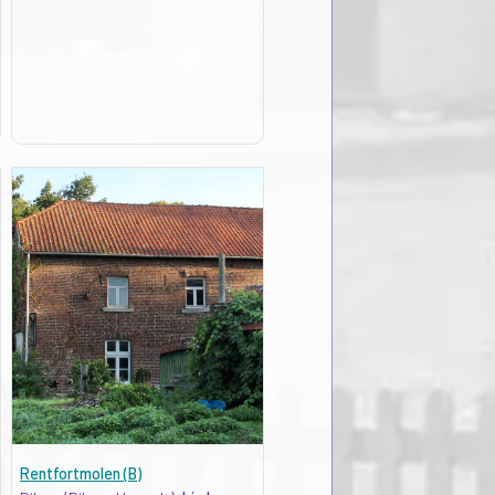
Rentfortmolen (B)