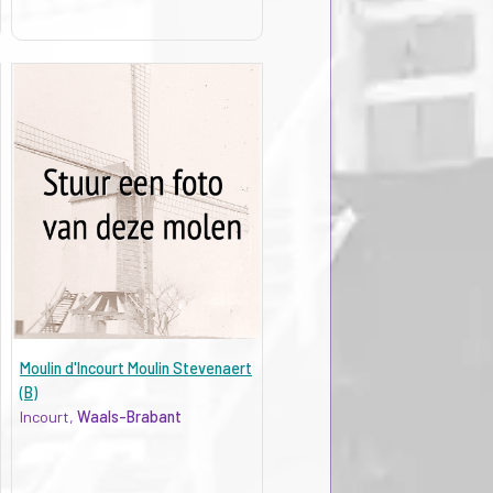
Moulin d'Incourt Moulin Stevenaert
(B)
Incourt,
Waals-Brabant