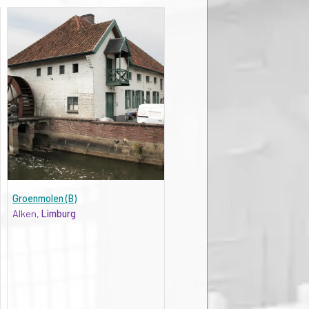
Groenmolen (B)
Alken,
Limburg