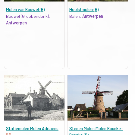
Molen van Bouwel (B)
Hoolstmolen (B)
Bouwel (Grobbendonk),
Balen,
Antwerpen
Antwerpen
Statiemolen Molen Adriaens
Stenen Molen Molen Bounke-