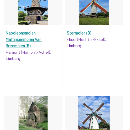
Napoleonsmolen
Stermolen (B)
Mathijsenmolen Van
Eksel (Hechtel-Eksel),
Breemolen (B)
Limburg
Hamont (Hamont-Achel),
Limburg