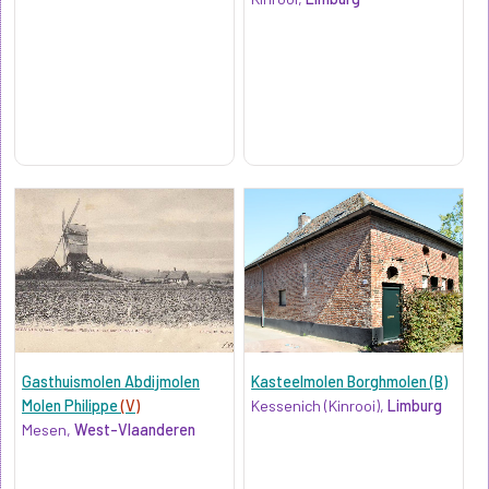
Gasthuismolen Abdijmolen
Kasteelmolen Borghmolen (B)
Molen Philippe
(V)
Kessenich (Kinrooi),
Limburg
Mesen,
West-Vlaanderen