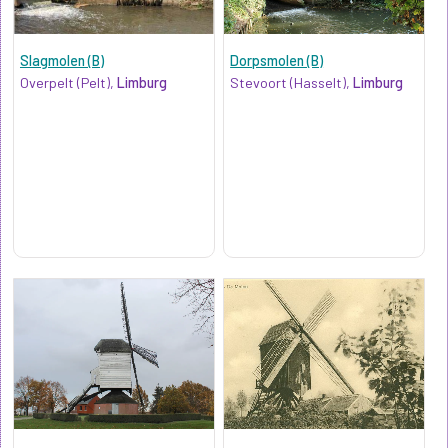
Slagmolen (B)
Dorpsmolen (B)
Overpelt (Pelt),
Limburg
Stevoort (Hasselt),
Limburg