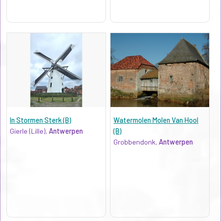
In Stormen Sterk (B)
Watermolen Molen Van Hool
Gierle (Lille),
Antwerpen
(B)
Grobbendonk,
Antwerpen