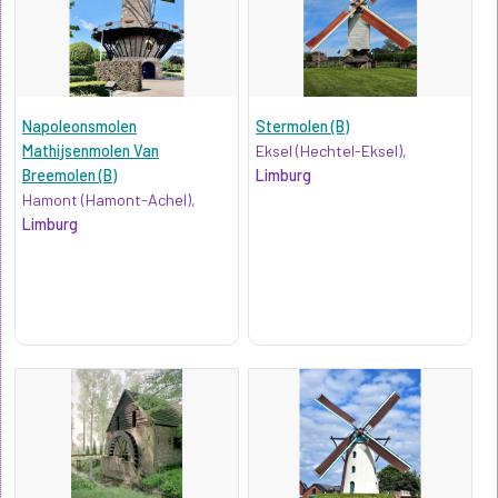
Napoleonsmolen
Stermolen (B)
Mathijsenmolen Van
Eksel (Hechtel-Eksel),
Breemolen (B)
Limburg
Hamont (Hamont-Achel),
Limburg