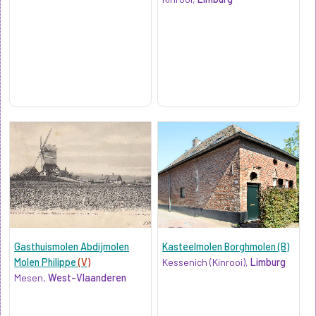
Gasthuismolen Abdijmolen
Kasteelmolen Borghmolen (B)
Molen Philippe
(V)
Kessenich (Kinrooi),
Limburg
Mesen,
West-Vlaanderen