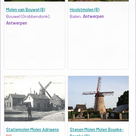
Molen van Bouwel (B)
Hoolstmolen (B)
Bouwel (Grobbendonk),
Balen,
Antwerpen
Antwerpen
Statiemolen Molen Adriaens
Stenen Molen Molen Bounke-