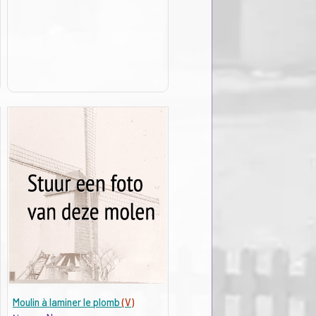
Moulin à laminer le plomb
(V)