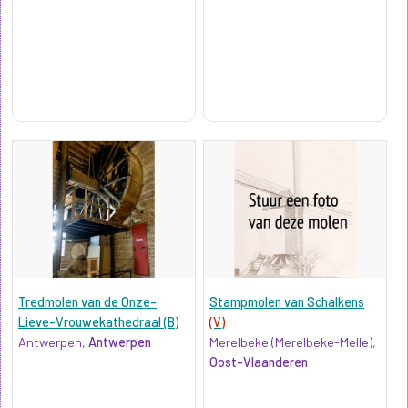
Tredmolen van de Onze-
Stampmolen van Schalkens
Lieve-Vrouwekathedraal (B)
(V)
Antwerpen,
Antwerpen
Merelbeke (Merelbeke-Melle),
Oost-Vlaanderen