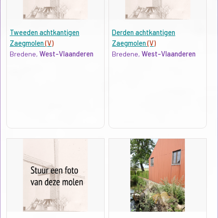
Tweeden achtkantigen
Derden achtkantigen
Zaegmolen
(V)
Zaegmolen
(V)
Bredene,
West-Vlaanderen
Bredene,
West-Vlaanderen