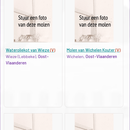
Wateroliekot van Wieze
(V)
Molen van Wichelen Kouter
(V)
Wieze (Lebbeke),
Oost-
Wichelen,
Oost-Vlaanderen
Vlaanderen