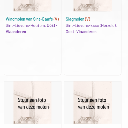
Windmolen van Sint-Baafs
(V)
Slagmolen
(V)
Sint-Lievens-Houtem,
Oost-
Sint-Lievens-Esse (Herzele),
Vlaanderen
Oost-Vlaanderen