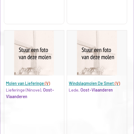
Molen van Lieferinge
(V)
Windslagmolen De Smet
(V)
Lieferinge (Ninove),
Oost-
Lede,
Oost-Vlaanderen
Vlaanderen