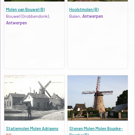
Molen van Bouwel (B)
Hoolstmolen (B)
Bouwel (Grobbendonk),
Balen,
Antwerpen
Antwerpen
Statiemolen Molen Adriaens
Stenen Molen Molen Bounke-