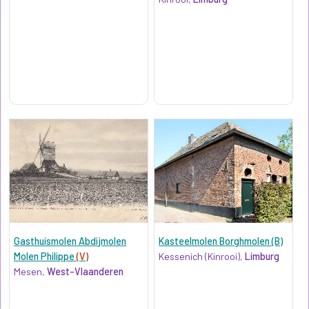
Gasthuismolen Abdijmolen
Kasteelmolen Borghmolen (B)
Molen Philippe
(V)
Kessenich (Kinrooi),
Limburg
Mesen,
West-Vlaanderen