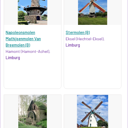
Napoleonsmolen
Stermolen (B)
Mathijsenmolen Van
Eksel (Hechtel-Eksel),
Breemolen (B)
Limburg
Hamont (Hamont-Achel),
Limburg