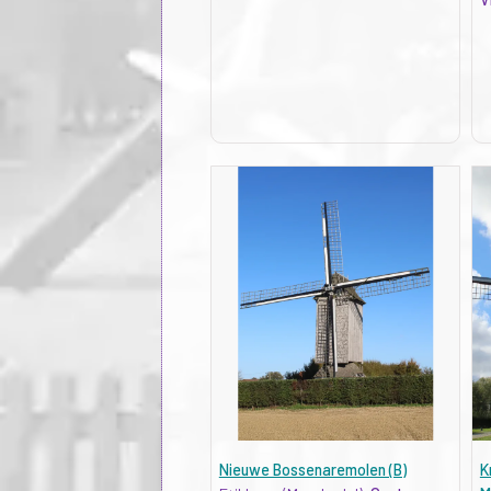
Nieuwe Bossenaremolen (B)
K