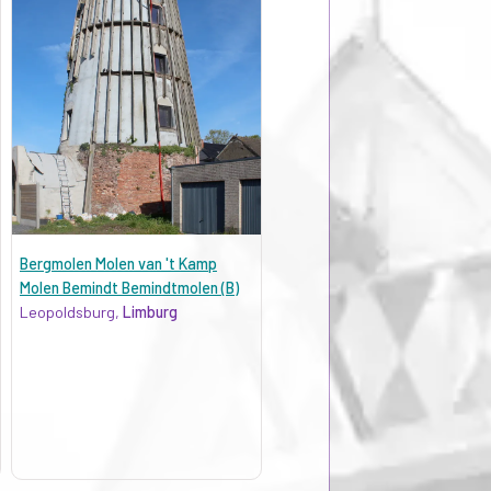
Bergmolen Molen van 't Kamp
Molen Bemindt Bemindtmolen (B)
Leopoldsburg,
Limburg