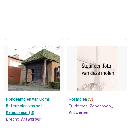
Hondenmolen van Ooms
Rosmolen
(V)
Botermolen van het
Pulderbos (Zandhoven),
Kempuseum (B)
Antwerpen
Brecht,
Antwerpen