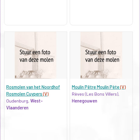
Rosmolen van het Noordhof
Moulin Pêtre Moulin Pète
(V)
Rosmolen Cuypers
(V)
Rèves (Les Bons Villers),
Oudenburg,
West-
Henegouwen
Vlaanderen