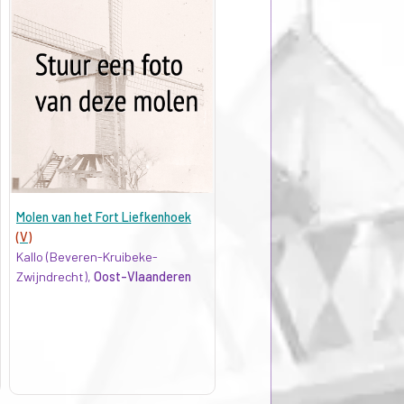
Molen van het Fort Liefkenhoek
(V)
Kallo (Beveren-Kruibeke-
Zwijndrecht),
Oost-Vlaanderen