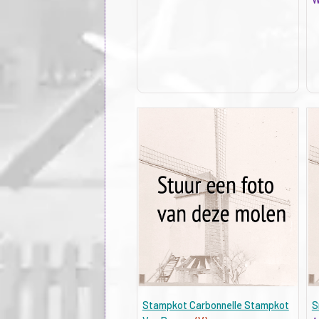
Stampkot Carbonnelle Stampkot
S