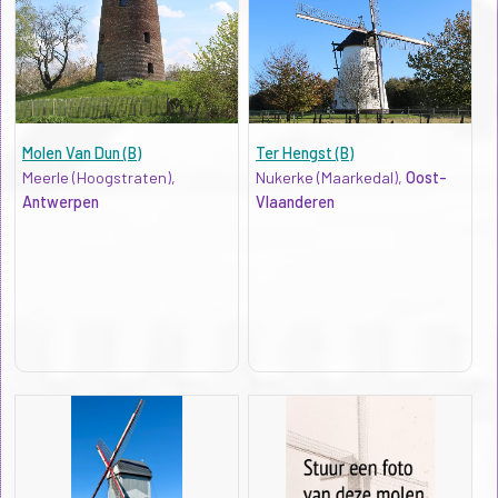
Molen Van Dun (B)
Ter Hengst (B)
Meerle (Hoogstraten),
Nukerke (Maarkedal),
Oost-
Antwerpen
Vlaanderen