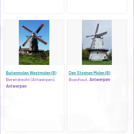
Buitenmolen Westmolen (B)
Den Steenen Molen (B)
Berendrecht (Antwerpen),
Boechout,
Antwerpen
Antwerpen