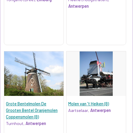
Antwerpen
Grote Bentelmolen De
Molen van 't Heiken (B)
Grooten Bentel Oranjemolen
Aartselaar,
Antwerpen
Coppensmolen (B)
Turnhout,
Antwerpen