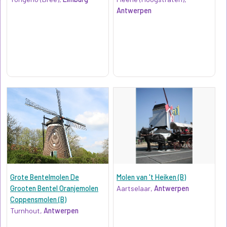
Antwerpen
Grote Bentelmolen De
Molen van 't Heiken (B)
Grooten Bentel Oranjemolen
Aartselaar,
Antwerpen
Coppensmolen (B)
Turnhout,
Antwerpen