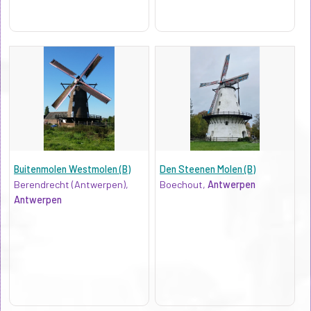
Buitenmolen Westmolen (B)
Den Steenen Molen (B)
Berendrecht (Antwerpen),
Boechout,
Antwerpen
Antwerpen