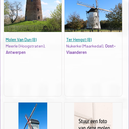
Molen Van Dun (B)
Ter Hengst (B)
Meerle (Hoogstraten),
Nukerke (Maarkedal),
Oost-
Antwerpen
Vlaanderen