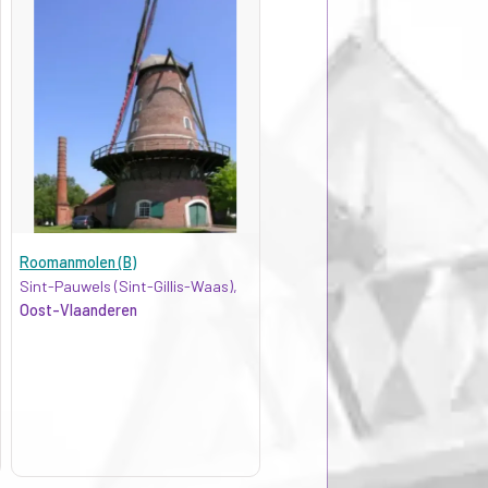
Roomanmolen (B)
Sint-Pauwels (Sint-Gillis-Waas),
Oost-Vlaanderen