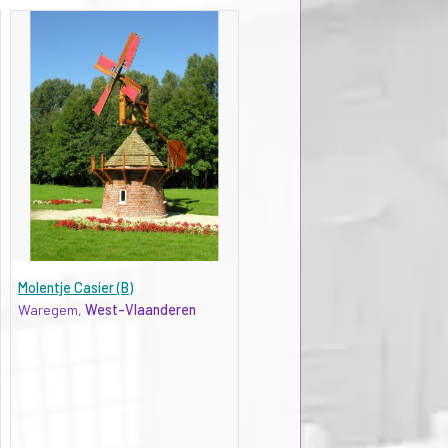
Molentje Casier (B)
Waregem,
West-Vlaanderen