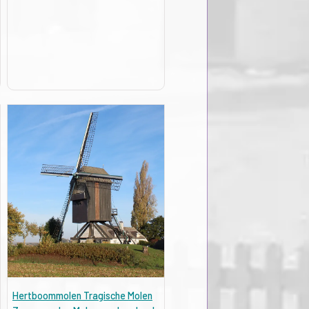
Hertboommolen Tragische Molen