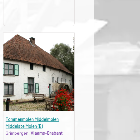
Tommenmolen Middelmolen
Middelste Molen (B)
Grimbergen,
Vlaams-Brabant