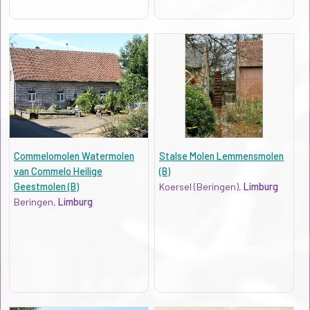
Commelomolen Watermolen
Stalse Molen Lemmensmolen
van Commelo Heilige
(B)
Geestmolen (B)
Koersel (Beringen),
Limburg
Beringen,
Limburg