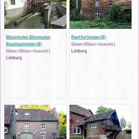
Bilzermolen Bilzemolen
Rentfortmolen (B)
Bouchoutmolen (B)
Bilzen (Bilzen-Hoeselt),
Bilzen (Bilzen-Hoeselt),
Limburg
Limburg