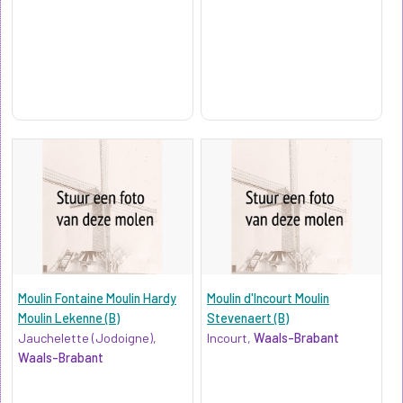
Moulin Fontaine Moulin Hardy
Moulin d'Incourt Moulin
Moulin Lekenne (B)
Stevenaert (B)
Jauchelette (Jodoigne),
Incourt,
Waals-Brabant
Waals-Brabant