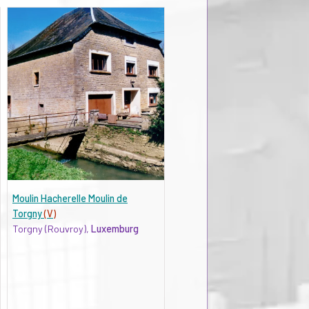
Moulin Hacherelle Moulin de
Torgny
(V)
Torgny (Rouvroy),
Luxemburg