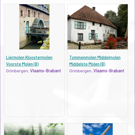
Liermolen Kloostermolen
Tommenmolen Middelmolen
Voorste Molen (B)
Middelste Molen (B)
Grimbergen,
Vlaams-Brabant
Grimbergen,
Vlaams-Brabant