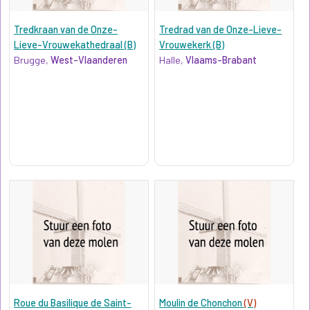
Tredkraan van de Onze-
Tredrad van de Onze-Lieve-
Lieve-Vrouwekathedraal (B)
Vrouwekerk (B)
Brugge,
West-Vlaanderen
Halle,
Vlaams-Brabant
Roue du Basilique de Saint-
Moulin de Chonchon
(V)