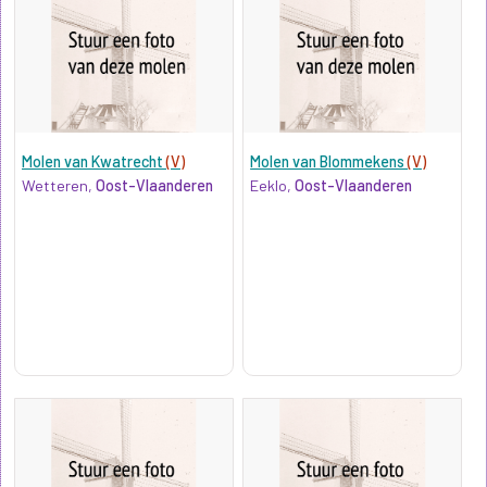
Molen van Kwatrecht
(V)
Molen van Blommekens
(V)
Wetteren,
Oost-Vlaanderen
Eeklo,
Oost-Vlaanderen