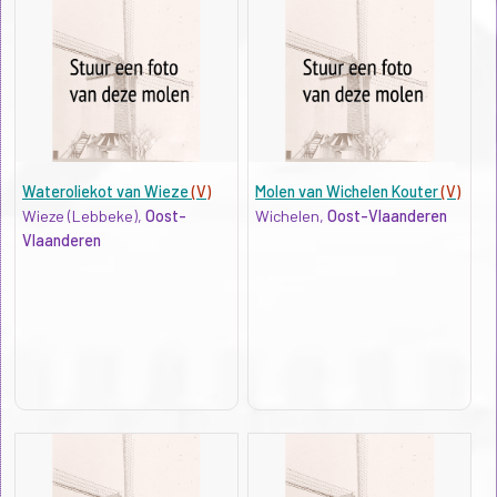
Wateroliekot van Wieze
(V)
Molen van Wichelen Kouter
(V)
Wieze (Lebbeke),
Oost-
Wichelen,
Oost-Vlaanderen
Vlaanderen