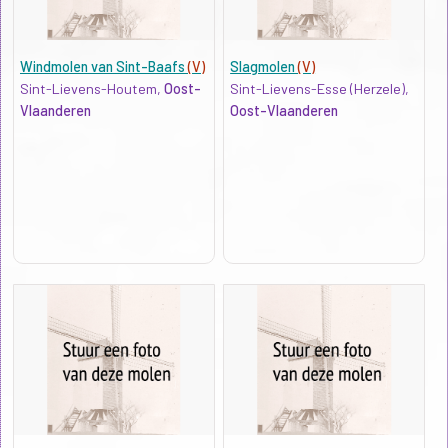
Windmolen van Sint-Baafs
(V)
Slagmolen
(V)
Sint-Lievens-Houtem,
Oost-
Sint-Lievens-Esse (Herzele),
Vlaanderen
Oost-Vlaanderen