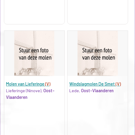
Molen van Lieferinge
(V)
Windslagmolen De Smet
(V)
Lieferinge (Ninove),
Oost-
Lede,
Oost-Vlaanderen
Vlaanderen