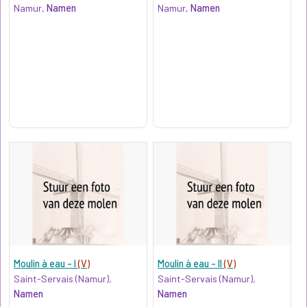
Namur,
Namen
Namur,
Namen
Moulin à eau - I
(V)
Moulin à eau - II
(V)
Saint-Servais (Namur),
Saint-Servais (Namur),
Namen
Namen