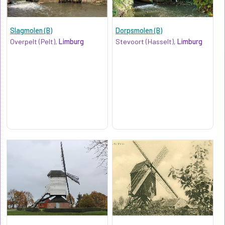
Slagmolen (B)
Dorpsmolen (B)
Overpelt (Pelt),
Limburg
Stevoort (Hasselt),
Limburg