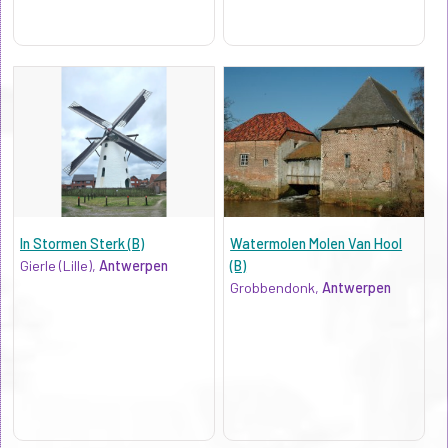
In Stormen Sterk (B)
Watermolen Molen Van Hool
Gierle (Lille),
Antwerpen
(B)
Grobbendonk,
Antwerpen