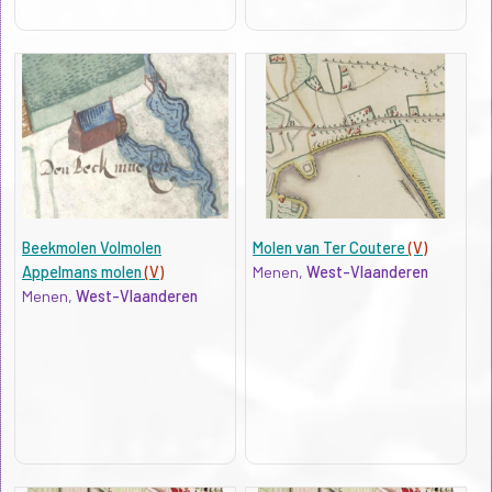
Beekmolen Volmolen
Molen van Ter Coutere
(V)
Appelmans molen
(V)
Menen,
West-Vlaanderen
Menen,
West-Vlaanderen