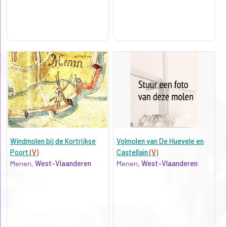
Windmolen bij de Kortrijkse
Volmolen van De Huevele en
Poort
(V)
Castellain
(V)
Menen,
West-Vlaanderen
Menen,
West-Vlaanderen