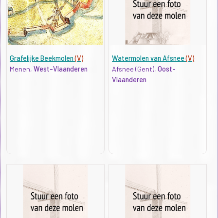
Grafelijke Beekmolen
(V)
Watermolen van Afsnee
(V)
Menen,
West-Vlaanderen
Afsnee (Gent),
Oost-
Vlaanderen