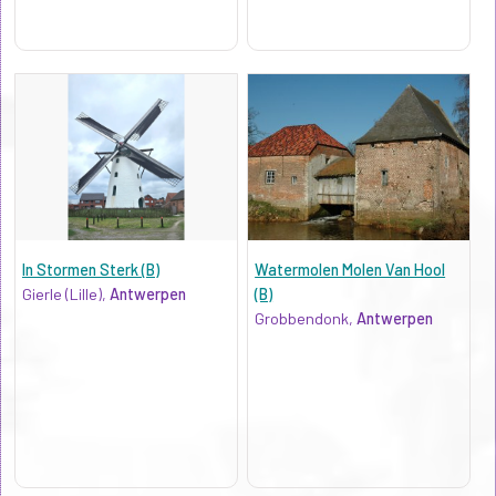
In Stormen Sterk (B)
Watermolen Molen Van Hool
Gierle (Lille),
Antwerpen
(B)
Grobbendonk,
Antwerpen