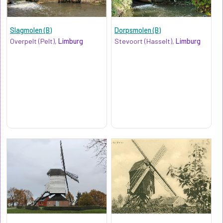
Slagmolen (B)
Dorpsmolen (B)
Overpelt (Pelt),
Limburg
Stevoort (Hasselt),
Limburg