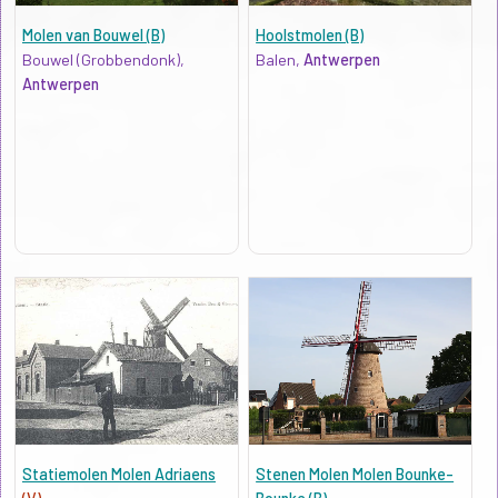
Molen van Bouwel (B)
Hoolstmolen (B)
Bouwel (Grobbendonk),
Balen,
Antwerpen
Antwerpen
Statiemolen Molen Adriaens
Stenen Molen Molen Bounke-