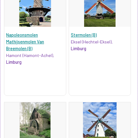
Napoleonsmolen
Stermolen (B)
Mathijsenmolen Van
Eksel (Hechtel-Eksel),
Breemolen (B)
Limburg
Hamont (Hamont-Achel),
Limburg