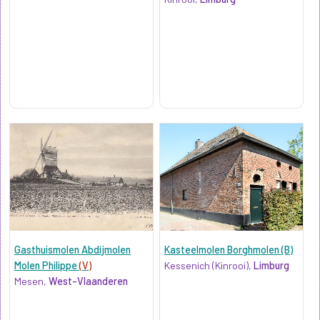
Gasthuismolen Abdijmolen
Kasteelmolen Borghmolen (B)
Molen Philippe
(V)
Kessenich (Kinrooi),
Limburg
Mesen,
West-Vlaanderen