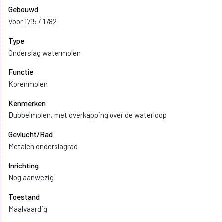
Gebouwd
Voor 1715 / 1782
Type
Onderslag watermolen
Functie
Korenmolen
Kenmerken
Dubbelmolen, met overkapping over de waterloop
Gevlucht/Rad
Metalen onderslagrad
Inrichting
Nog aanwezig
Toestand
Maalvaardig