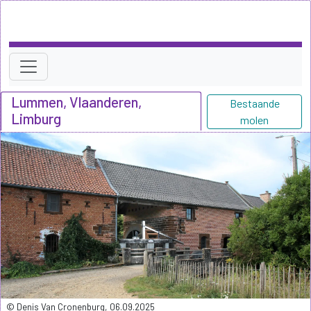
Lummen, Vlaanderen,
Bestaande
Limburg
molen
© Denis Van Cronenburg, 06.09.2025