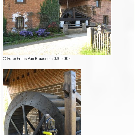
© Foto: Frans Van Bruaene, 20.10.2008