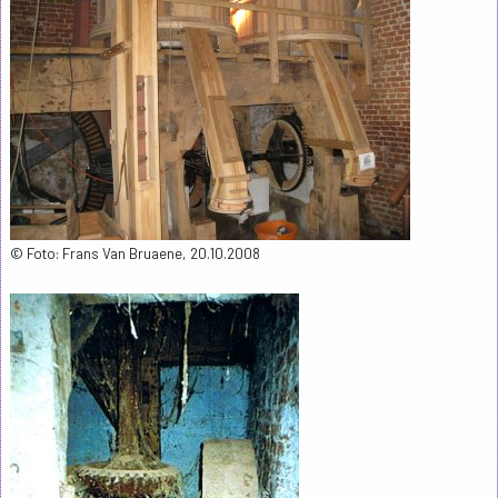
© Foto: Frans Van Bruaene, 20.10.2008