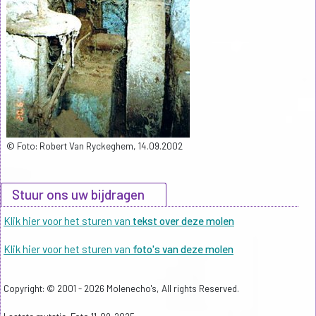
© Foto: Robert Van Ryckeghem, 14.09.2002
Stuur ons uw bijdragen
Klik hier voor het sturen van
tekst over deze molen
Klik hier voor het sturen van
foto's van deze molen
Copyright: © 2001 - 2026 Molenecho's, All rights Reserved.