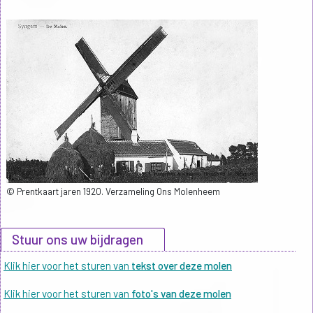
© Prentkaart jaren 1920. Verzameling Ons Molenheem
Stuur ons uw bijdragen
Klik hier voor het sturen van
tekst over deze molen
Klik hier voor het sturen van
foto's van deze molen