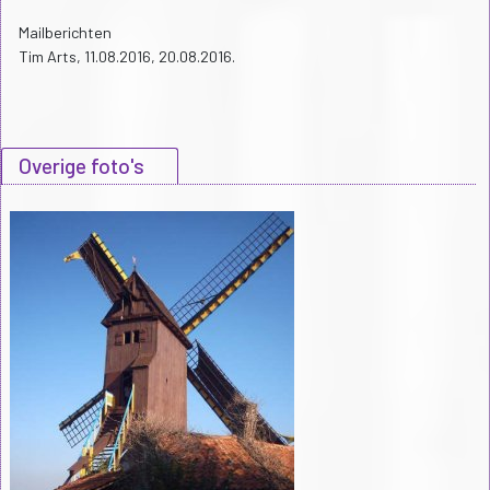
Mailberichten
Tim Arts, 11.08.2016, 20.08.2016.
Overige foto's