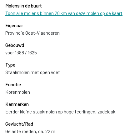
Molens in de buurt
Toon alle molens binnen 20 km van deze molen op de kaart
Eigenaar
Provincie Oost-Vlaanderen
Gebouwd
voor 1388 / 1625
Type
Staakmolen met open voet
Functie
Korenmolen
Kenmerken
Eerder kleine staakmolen op hoge teerlingen, zadeldak.
Gevlucht/Rad
Gelaste roeden, ca. 22 m