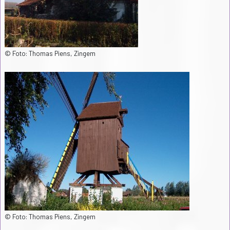
© Foto: Thomas Piens, Zingem
© Foto: Thomas Piens, Zingem