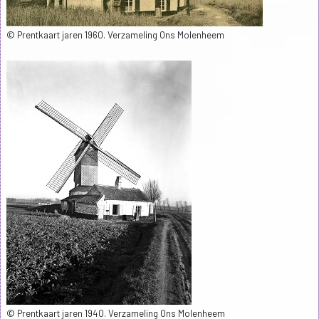
© Prentkaart jaren 1960. Verzameling Ons Molenheem
© Prentkaart jaren 1940. Verzameling Ons Molenheem