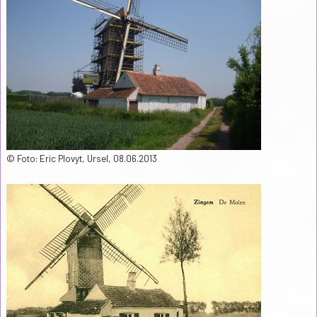
© Foto: Eric Plovyt, Ursel, 08.06.2013