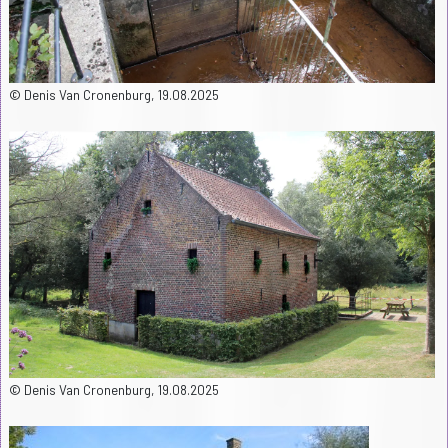
© Denis Van Cronenburg, 19.08.2025
© Denis Van Cronenburg, 19.08.2025