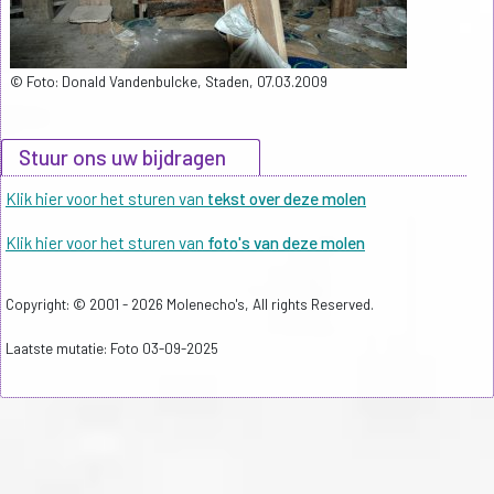
© Foto: Donald Vandenbulcke, Staden, 07.03.2009
Stuur ons uw bijdragen
Klik hier voor het sturen van
tekst over deze molen
Klik hier voor het sturen van
foto's van deze molen
Copyright: © 2001 - 2026 Molenecho's, All rights Reserved.
Laatste mutatie: Foto 03-09-2025