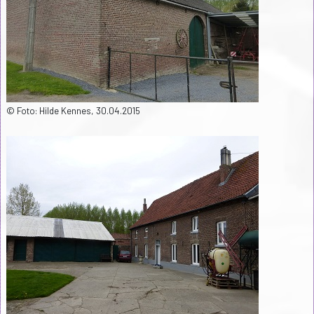
© Foto: Hilde Kennes, 30.04.2015