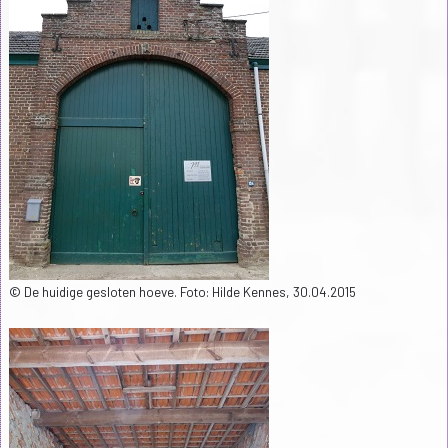
© De huidige gesloten hoeve. Foto: Hilde Kennes, 30.04.2015