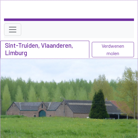
Sint-Truiden, Vlaanderen,
Verdwenen
Limburg
molen