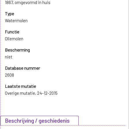
1867, omgevormd in huis
Type
Watermolen
Functie
Oliemolen
Bescherming
niet
Database nummer
2608
Laatste mutatie
Overige mutatie, 24-12-2015
Beschrijving / geschiedenis