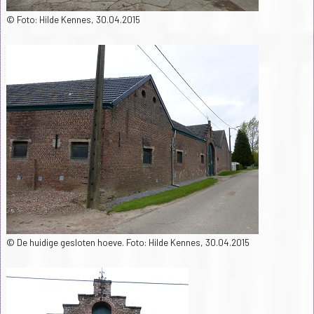
© Foto: Hilde Kennes, 30.04.2015
© De huidige gesloten hoeve. Foto: Hilde Kennes, 30.04.2015