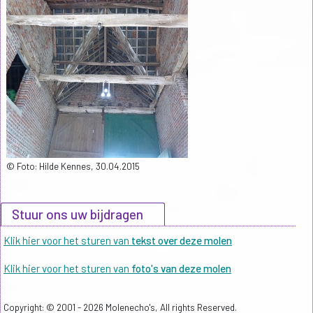
© Foto: Hilde Kennes, 30.04.2015
Stuur ons uw bijdragen
Klik hier voor het sturen van
tekst over deze molen
Klik hier voor het sturen van
foto's van deze molen
Copyright: © 2001 - 2026 Molenecho's, All rights Reserved.