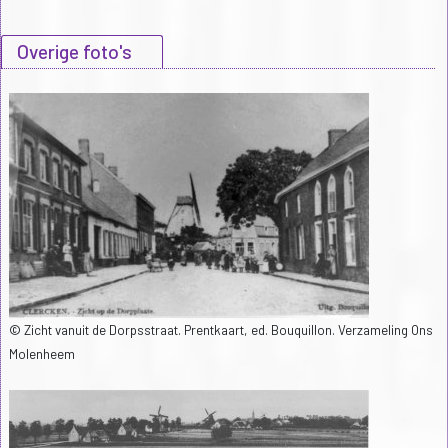
Overige foto's
© Zicht vanuit de Dorpsstraat. Prentkaart, ed. Bouquillon. Verzameling Ons
Molenheem