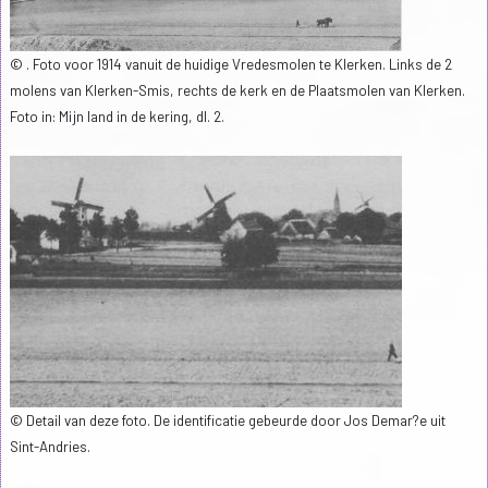
© . Foto voor 1914 vanuit de huidige Vredesmolen te Klerken. Links de 2
molens van Klerken-Smis, rechts de kerk en de Plaatsmolen van Klerken.
Foto in: Mijn land in de kering, dl. 2.
© Detail van deze foto. De identificatie gebeurde door Jos Demar?e uit
Sint-Andries.