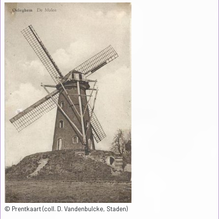
© Prentkaart (coll. D. Vandenbulcke, Staden)