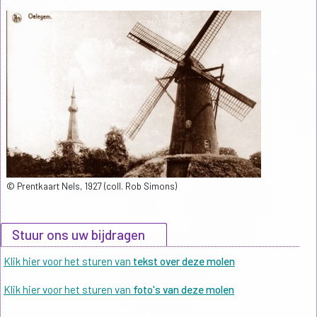
© Prentkaart Nels, 1927 (coll. Rob Simons)
Stuur ons uw bijdragen
Klik hier voor het sturen van
tekst over deze molen
Klik hier voor het sturen van
foto's van deze molen