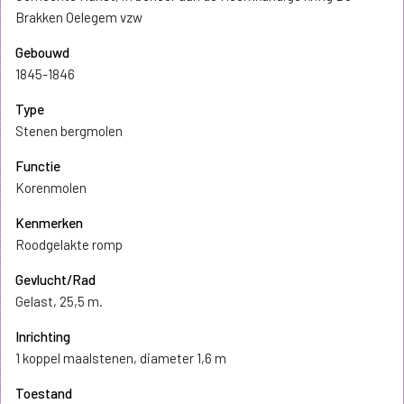
Brakken Oelegem vzw
Gebouwd
1845-1846
Type
Stenen bergmolen
Functie
Korenmolen
Kenmerken
Roodgelakte romp
Gevlucht/Rad
Gelast, 25,5 m.
Inrichting
1 koppel maalstenen, diameter 1,6 m
Toestand