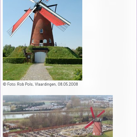
© Foto: Rob Pols, Vlaardingen, 08.05.2008