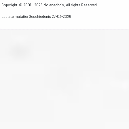
Copyright: © 2001 - 2026 Molenecho's, All rights Reserved.
Laatste mutatie: Geschiedenis 27-03-2026