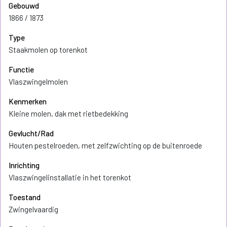
Gebouwd
1866 / 1873
Type
Staakmolen op torenkot
Functie
Vlaszwingelmolen
Kenmerken
Kleine molen, dak met rietbedekking
Gevlucht/Rad
Houten pestelroeden, met zelfzwichting op de buitenroede
Inrichting
Vlaszwingelinstallatie in het torenkot
Toestand
Zwingelvaardig