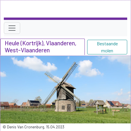
Heule (Kortrijk), Vlaanderen,
Bestaande
West-Vlaanderen
molen
© Denis Van Cronenburg, 15.04.2023