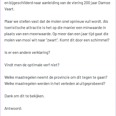
en bijgeschilderd naar aanleiding van de viering 200 jaar Damse
Vaart.
Maar we stellen vast dat de molen snel opnieuw vuil wordt. Als
toeristische attractie is het op die manier een minwaarde in
plaats van een meerwaarde. Op meer dan een jaar tijd gaat die
molen van mooi wit naar “zwart”. Komt dit door een schimmel?
Is er een andere verklaring?
Vindt men de optimale verf niet?
Welke maatregelen neemt de provincie om dit tegen te gaan?
Welke maatregelen werden in het verleden al uitgeprobeerd?
Dank om dit te bekijken.
Antwoord: