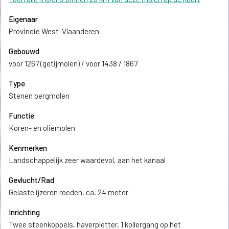
Eigenaar
Provincie West-Vlaanderen
Gebouwd
voor 1267 (getijmolen) / voor 1438 / 1867
Type
Stenen bergmolen
Functie
Koren- en oliemolen
Kenmerken
Landschappelijk zeer waardevol, aan het kanaal
Gevlucht/Rad
Gelaste ijzeren roeden, ca. 24 meter
Inrichting
Twee steenkoppels, haverpletter, 1 kollergang op het