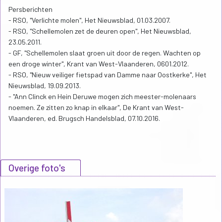
Persberichten
- RSO, "Verlichte molen", Het Nieuwsblad, 01.03.2007.
- RSO, "Schellemolen zet de deuren open", Het Nieuwsblad,
23.05.2011.
- GF, "Schellemolen slaat groen uit door de regen. Wachten op
een droge winter", Krant van West-Vlaanderen, 0601.2012.
- RSO, "Nieuw veiliger fietspad van Damme naar Oostkerke", Het
Nieuwsblad, 19.09.2013.
- "Ann Clinck en Hein Deruwe mogen zich meester-molenaars
noemen. Ze zitten zo knap in elkaar", De Krant van West-
Vlaanderen, ed. Brugsch Handelsblad, 07.10.2016.
Overige foto's