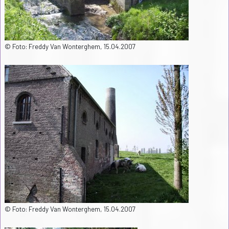
© Foto: Freddy Van Wonterghem, 15.04.2007
© Foto: Freddy Van Wonterghem, 15.04.2007