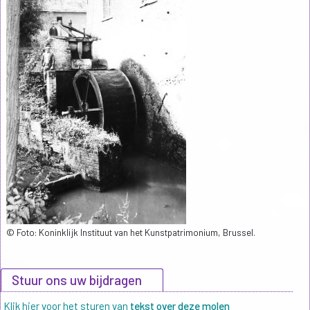
© Foto: Koninklijk Instituut van het Kunstpatrimonium, Brussel.
Stuur ons uw bijdragen
Klik hier voor het sturen van
tekst over deze molen