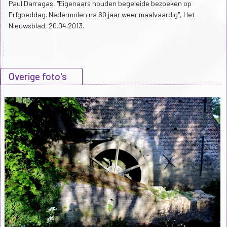
Paul Darragas, "Eigenaars houden begeleide bezoeken op
Erfgoeddag. Nedermolen na 60 jaar weer maalvaardig", Het
Nieuwsblad, 20.04.2013.
Overige foto's