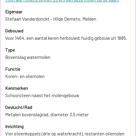
Eigenaar
Stefaan Vanderdonckt - Hilde Demets, Melden
Gebouwd
Voor 1464, een aantal keren herbouwd; huidig gebouw uit 1885.
Type
Bovenslag watermolen
Functie
Koren- en oliemolen
Kenmerken
Schoorsteen naast het molengebouw
Gevlucht/Rad
Metalen bovenslagrad, diameter 3,5 meter
Inrichting
Vier steenkoppels (drie op waterkracht), restanten oliemolen