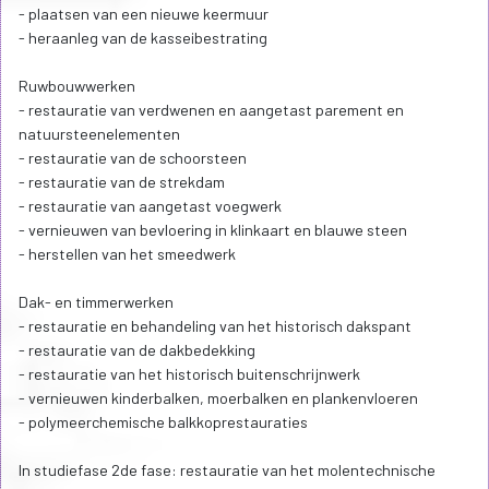
- plaatsen van een nieuwe keermuur
- heraanleg van de kasseibestrating
Ruwbouwwerken
- restauratie van verdwenen en aangetast parement en
natuursteenelementen
- restauratie van de schoorsteen
- restauratie van de strekdam
- restauratie van aangetast voegwerk
- vernieuwen van bevloering in klinkaart en blauwe steen
- herstellen van het smeedwerk
Dak- en timmerwerken
- restauratie en behandeling van het historisch dakspant
- restauratie van de dakbedekking
- restauratie van het historisch buitenschrijnwerk
- vernieuwen kinderbalken, moerbalken en plankenvloeren
- polymeerchemische balkkoprestauraties
In studiefase 2de fase: restauratie van het molentechnische