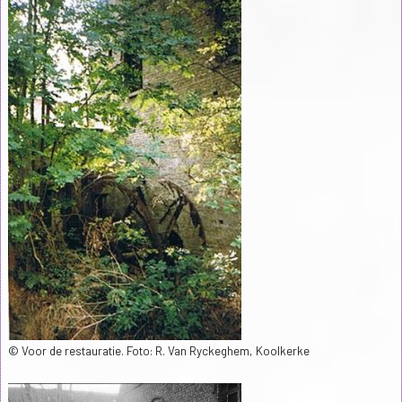
© Voor de restauratie. Foto: R. Van Ryckeghem, Koolkerke