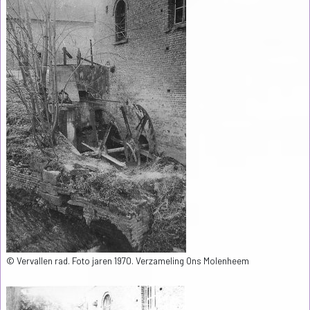
© Vervallen rad. Foto jaren 1970. Verzameling Ons Molenheem