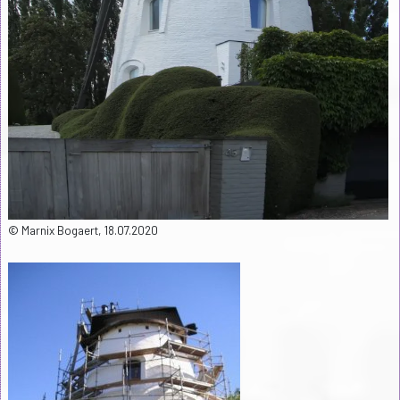
© Marnix Bogaert, 18.07.2020