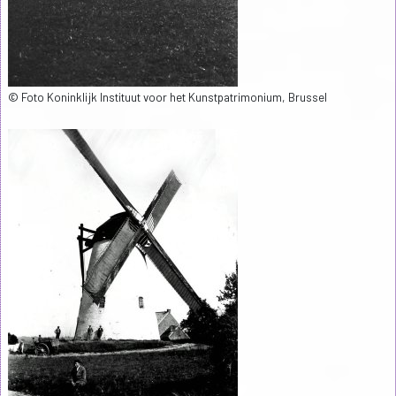
© Foto Koninklijk Instituut voor het Kunstpatrimonium, Brussel