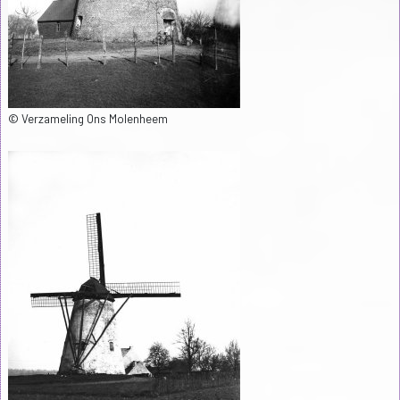
© Verzameling Ons Molenheem