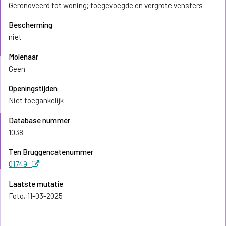
Gerenoveerd tot woning; toegevoegde en vergrote vensters
Bescherming
niet
Molenaar
Geen
Openingstijden
Niet toegankelijk
Database nummer
1038
Ten Bruggencatenummer
01749
Laatste mutatie
Foto, 11-03-2025