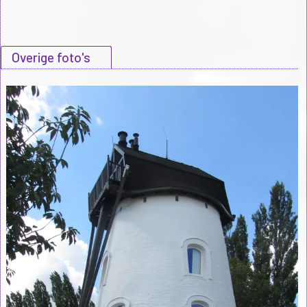
Overige foto's