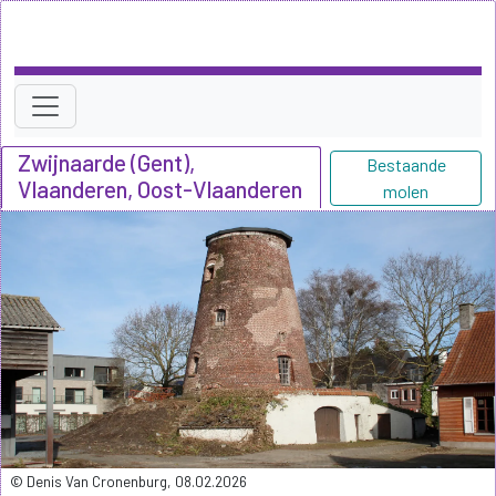
Zwijnaarde (Gent),
Bestaande
Vlaanderen, Oost-Vlaanderen
molen
© Denis Van Cronenburg, 08.02.2026