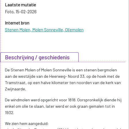
Laatste mutatie
Foto, 15-02-2026
Internet bron
Stenen Molen, Molen Sonneville, Oliemolen
Beschrijving / geschiedenis
De Stenen Molen of Molen Sonneville is een stenen bergmolen
aan de westzijde van de Heerweg- Noord 33, op de hoek met de
Tramstraat, op een halve kilometer ten noorden van de kerk van
Zwijnaarde,
De windmolen werd opgericht voor 1818. Oorspronkelijk diende hij
enkel om olie te slaan, later werd er ook graan gemalen tot in
1932.
We zien hem aangeduid: