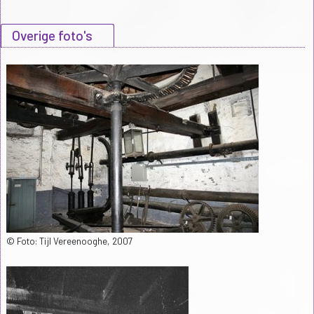
Overige foto's
© Foto: Tijl Vereenooghe, 2007