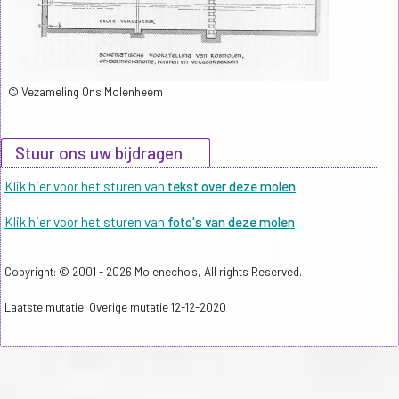
© Vezameling Ons Molenheem
Stuur ons uw bijdragen
Klik hier voor het sturen van
tekst over deze molen
Klik hier voor het sturen van
foto's van deze molen
Copyright: © 2001 - 2026 Molenecho's, All rights Reserved.
Laatste mutatie: Overige mutatie 12-12-2020