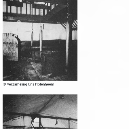
© Verzameling Ons Molenheem