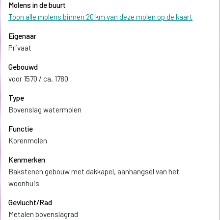
Molens in de buurt
Toon alle molens binnen 20 km van deze molen op de kaart
Eigenaar
Privaat
Gebouwd
voor 1570 / ca. 1780
Type
Bovenslag watermolen
Functie
Korenmolen
Kenmerken
Bakstenen gebouw met dakkapel, aanhangsel van het
woonhuis
Gevlucht/Rad
Metalen bovenslagrad