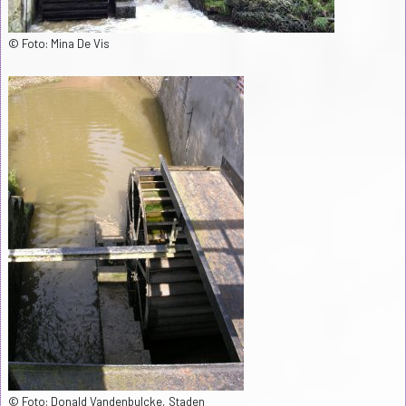
© Foto: Mina De Vis
© Foto: Donald Vandenbulcke, Staden