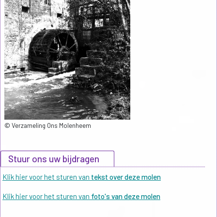
© Verzameling Ons Molenheem
Stuur ons uw bijdragen
Klik hier voor het sturen van
tekst over deze molen
Klik hier voor het sturen van
foto's van deze molen