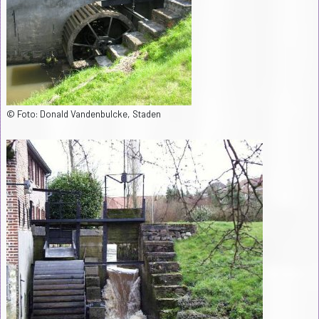
© Foto: Donald Vandenbulcke, Staden