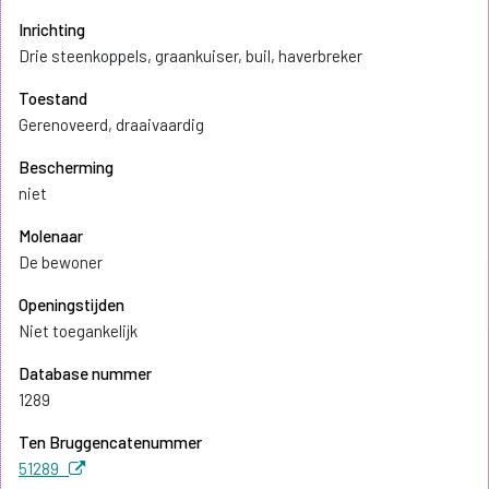
Inrichting
Drie steenkoppels, graankuiser, buil, haverbreker
Toestand
Gerenoveerd, draaivaardig
Bescherming
niet
Molenaar
De bewoner
Openingstijden
Niet toegankelijk
Database nummer
1289
Ten Bruggencatenummer
51289