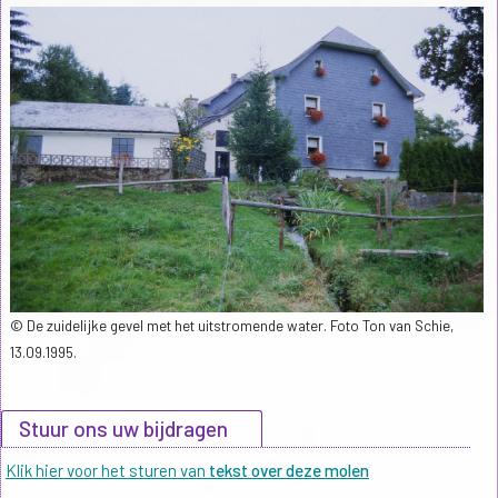
© De zuidelijke gevel met het uitstromende water. Foto Ton van Schie,
13.09.1995.
Stuur ons uw bijdragen
Klik hier voor het sturen van
tekst over deze molen