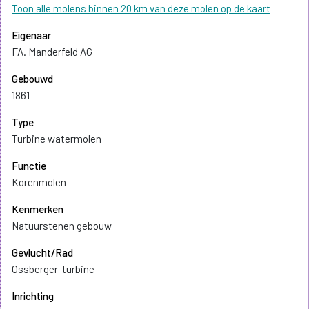
Toon alle molens binnen 20 km van deze molen op de kaart
Eigenaar
FA. Manderfeld AG
Gebouwd
1861
Type
Turbine watermolen
Functie
Korenmolen
Kenmerken
Natuurstenen gebouw
Gevlucht/Rad
Ossberger-turbine
Inrichting