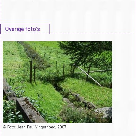
Overige foto's
© Foto: Jean-Paul Vingerhoed, 2007