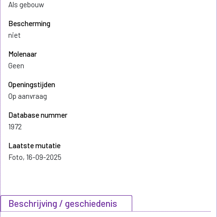
Als gebouw
Bescherming
niet
Molenaar
Geen
Openingstijden
Op aanvraag
Database nummer
1972
Laatste mutatie
Foto, 16-09-2025
Beschrijving / geschiedenis