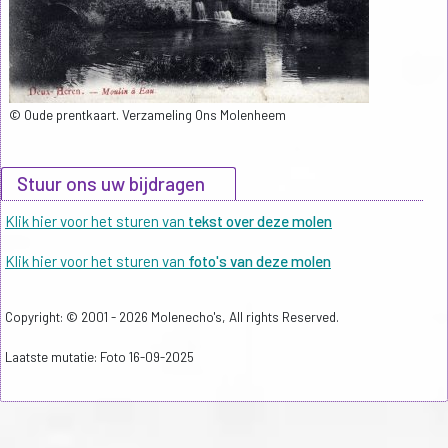
© Oude prentkaart. Verzameling Ons Molenheem
Stuur ons uw bijdragen
Klik hier voor het sturen van
tekst over deze molen
Klik hier voor het sturen van
foto's van deze molen
Copyright: © 2001 - 2026 Molenecho's, All rights Reserved.
Laatste mutatie: Foto 16-09-2025