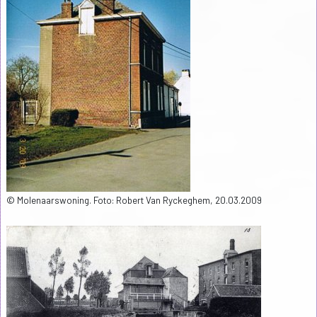
© Molenaarswoning. Foto: Robert Van Ryckeghem, 20.03.2009