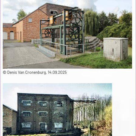
© Denis Van Cronenburg, 14.09.2025