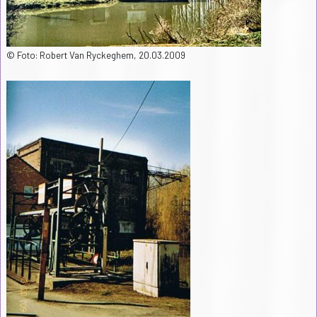
© Foto: Robert Van Ryckeghem, 20.03.2009