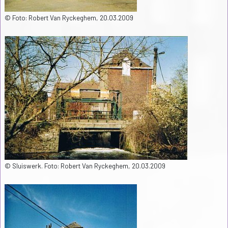
© Foto: Robert Van Ryckeghem, 20.03.2009
© Sluiswerk. Foto: Robert Van Ryckeghem, 20.03.2009