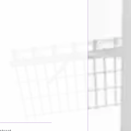
straat