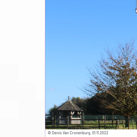
© Denis Van Cronenburg, 01.11.2022