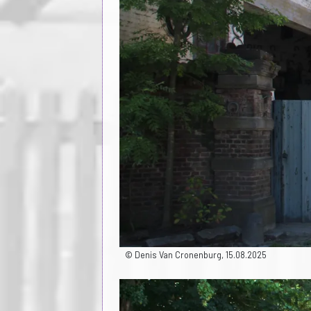
© Denis Van Cronenburg, 15.08.2025