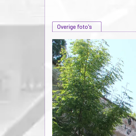
Overige foto's