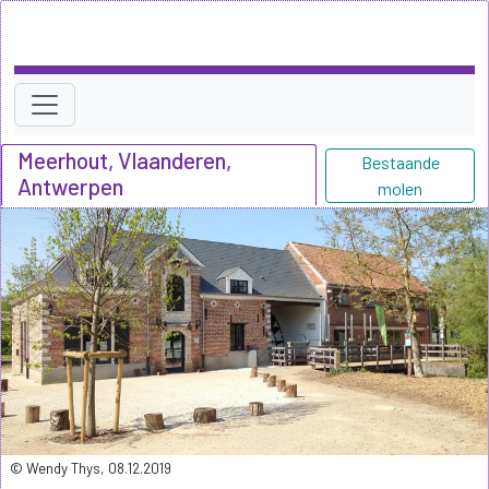
Meerhout, Vlaanderen,
Bestaande
Antwerpen
molen
© Wendy Thys, 08.12.2019