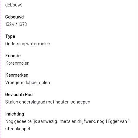
gebouw)
Gebouwd
1324 / 1678
Type
Onderslag watermolen
Functie
Korenmolen
Kenmerken
Vroegere dubbelmolen
Gevlucht/Rad
Stalen onderslagrad met houten schoepen
Inrichting
Nog gedeeltelijk aanwezig: metalen drijfwerk, nog 1 ligger van 1
steenkoppel