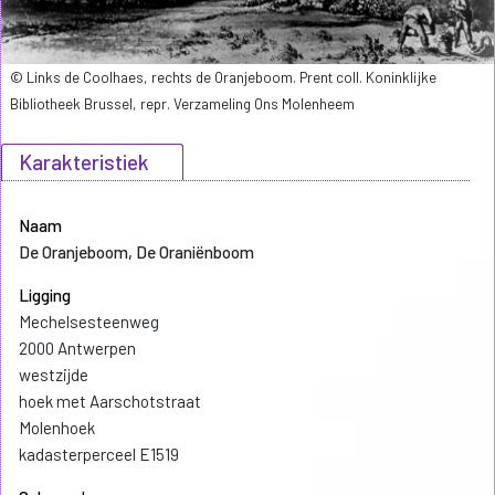
© Links de Coolhaes, rechts de Oranjeboom. Prent coll. Koninklijke
Bibliotheek Brussel, repr. Verzameling Ons Molenheem
Karakteristiek
Naam
De Oranjeboom, De Oraniënboom
Ligging
Mechelsesteenweg
2000 Antwerpen
westzijde
hoek met Aarschotstraat
Molenhoek
kadasterperceel E1519