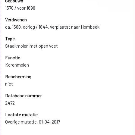
Gebouwd
1570 / voor 1698
Verdwenen
ca. 1580, oorlog / 1844, verplaatst naar Hombeek
Type
Staakmolen met open voet
Functie
Korenmolen
Bescherming
niet
Database nummer
2472
Laatste mutatie
Overige mutatie, 01-04-2017