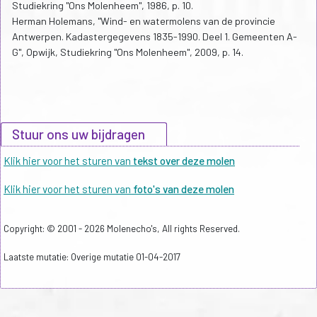
Studiekring "Ons Molenheem", 1986, p. 10.
Herman Holemans, "Wind- en watermolens van de provincie
Antwerpen. Kadastergegevens 1835-1990. Deel 1. Gemeenten A-
G", Opwijk, Studiekring "Ons Molenheem", 2009, p. 14.
Stuur ons uw bijdragen
Klik hier voor het sturen van
tekst over deze molen
Klik hier voor het sturen van
foto's van deze molen
Copyright: © 2001 - 2026 Molenecho's, All rights Reserved.
Laatste mutatie: Overige mutatie 01-04-2017